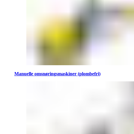
Manuelle omsnøringsmaskiner (plombefri)