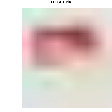
TILBEHØR