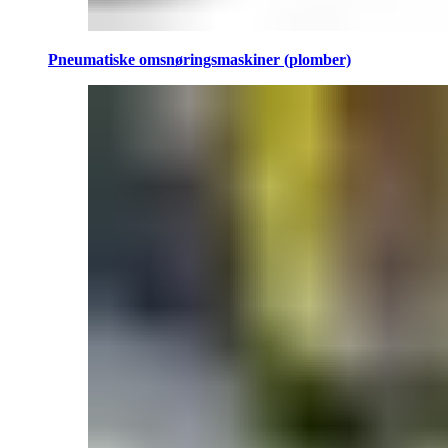
Pneumatiske omsnøringsmaskiner (plomber)