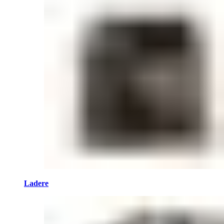
Ladere