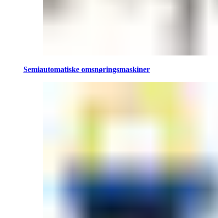
Semiautomatiske omsnøringsmaskiner