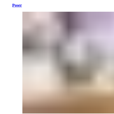
Poser