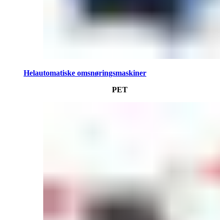
Helautomatiske omsnøringsmaskiner
PET