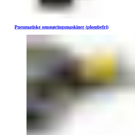
Pneumatiske omsnøringsmaskiner (plombefri)