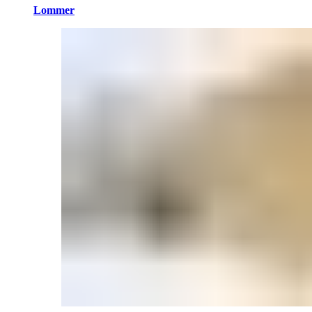
Lommer