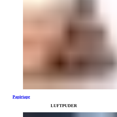
Papirtape
LUFTPUDER