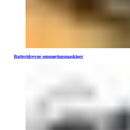
Batteridrevne omsnøringsmaskiner