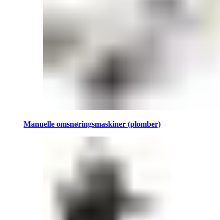
Manuelle omsnøringsmaskiner (plomber)