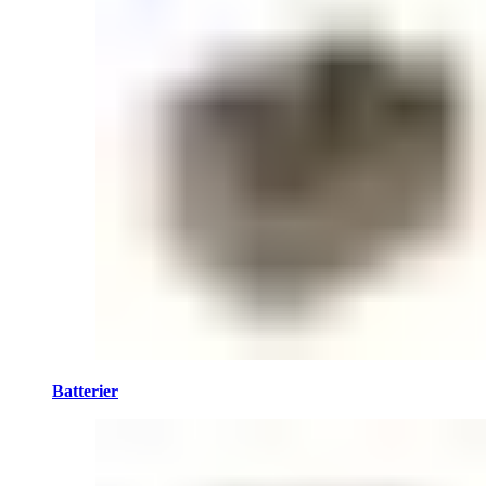
Batterier