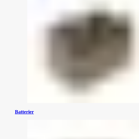
Batterier