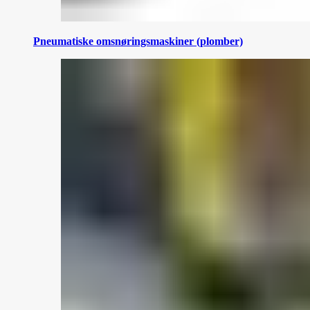
Pneumatiske omsnøringsmaskiner (plomber)