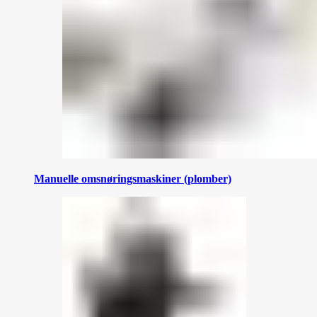
Manuelle omsnøringsmaskiner (plomber)