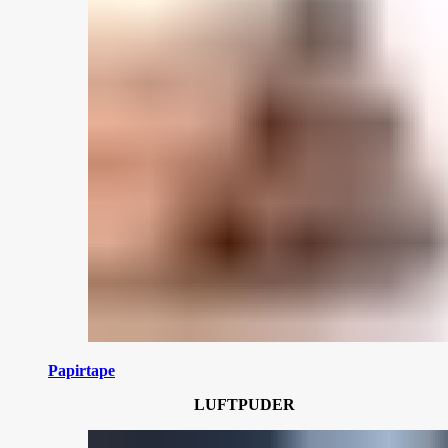
Papirtape
LUFTPUDER