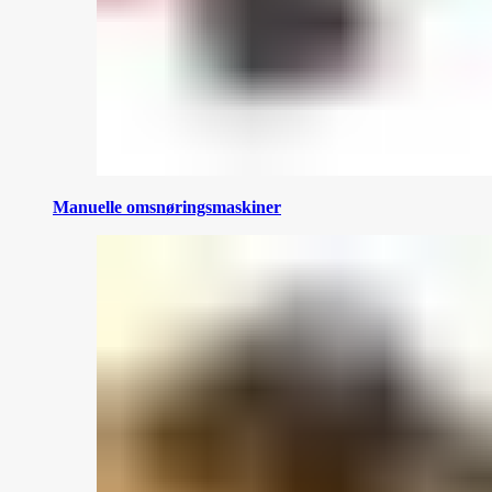
Manuelle omsnøringsmaskiner