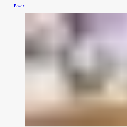
Poser