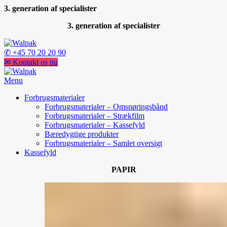
3. generation af specialister
3. generation af specialister
✆ +45 70 20 20 90
✉ Kontakt os nu
Menu
Forbrugsmaterialer
Forbrugsmaterialer – Omsnøringsbånd
Forbrugsmaterialer – Strækfilm
Forbrugsmaterialer – Kassefyld
Bæredygtige produkter
Forbrugsmaterialer – Samlet oversigt
Kassefyld
PAPIR