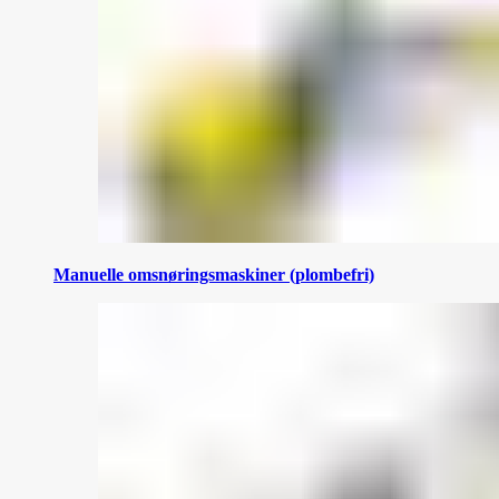
Manuelle omsnøringsmaskiner (plombefri)