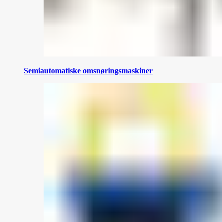
Semiautomatiske omsnøringsmaskiner