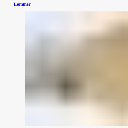
Lommer