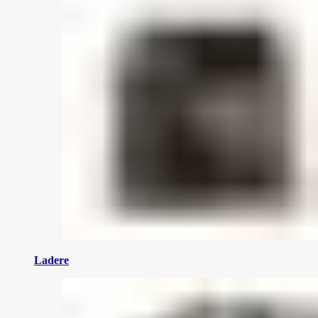
Ladere