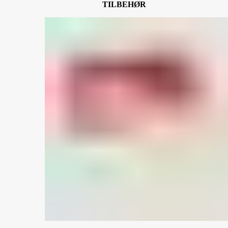
TILBEHØR