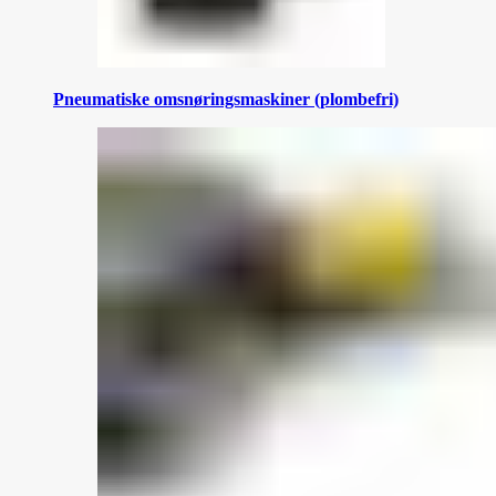
Pneumatiske omsnøringsmaskiner (plombefri)