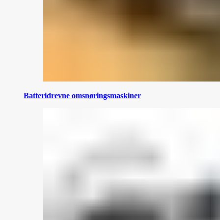
Batteridrevne omsnøringsmaskiner