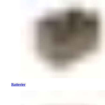
Batterier