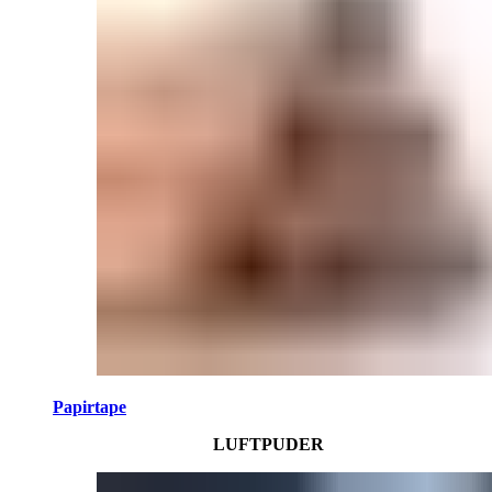
Papirtape
LUFTPUDER