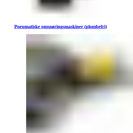
Pneumatiske omsnøringsmaskiner (plombefri)