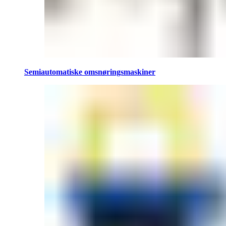
Semiautomatiske omsnøringsmaskiner