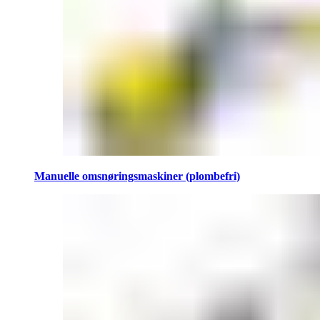
Manuelle omsnøringsmaskiner (plombefri)