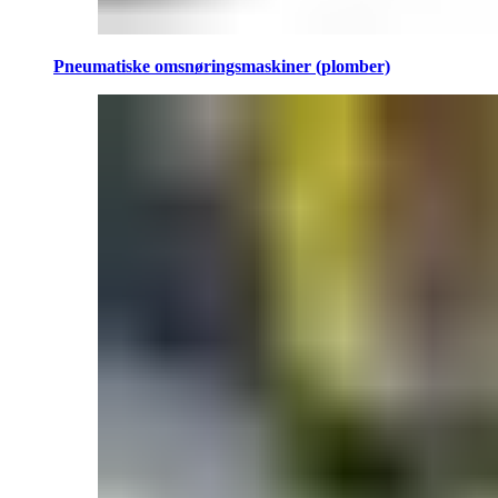
Pneumatiske omsnøringsmaskiner (plomber)