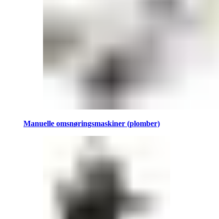
Manuelle omsnøringsmaskiner (plomber)