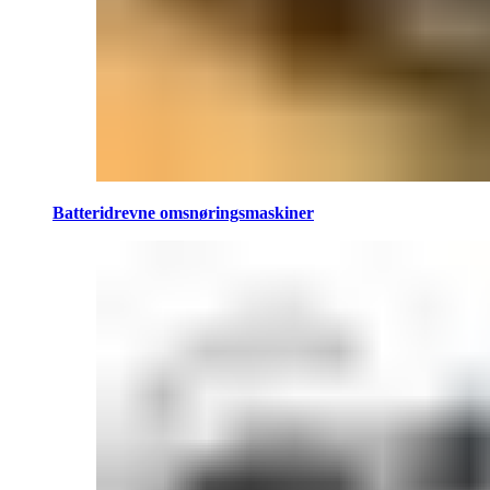
Batteridrevne omsnøringsmaskiner