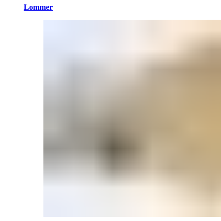
Lommer