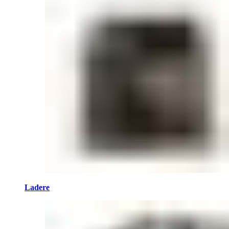
Ladere