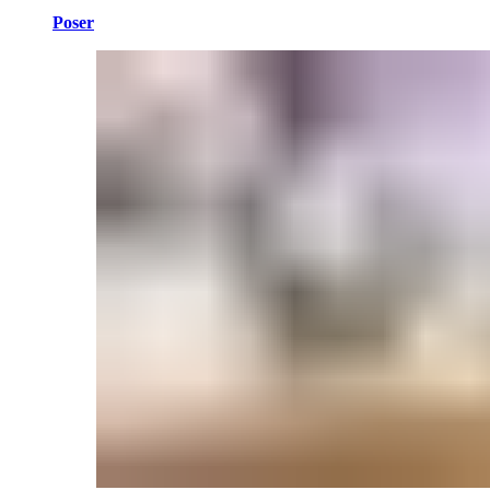
Poser