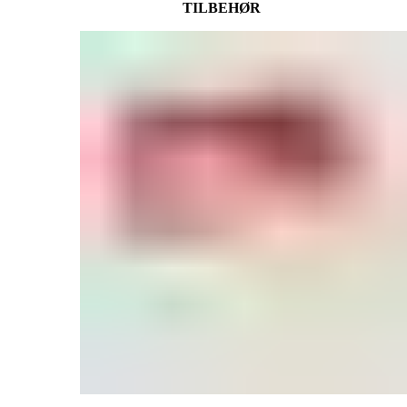
TILBEHØR