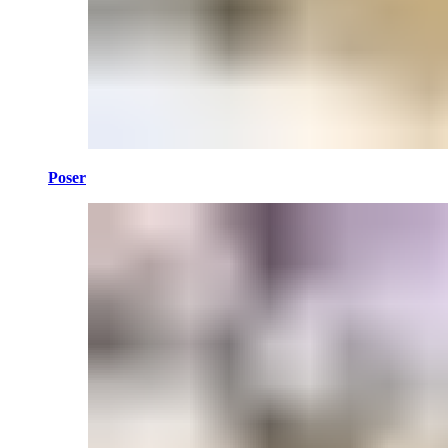
Poser