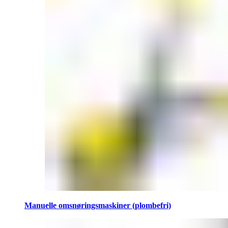
Manuelle omsnøringsmaskiner (plombefri)