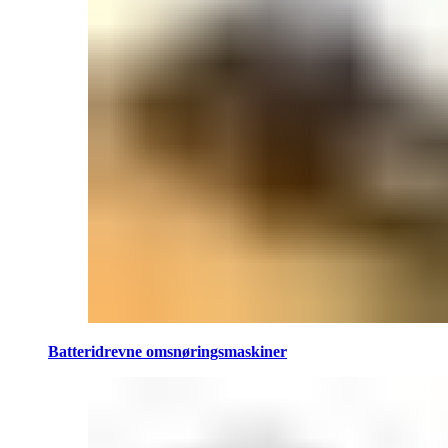
Batteridrevne omsnøringsmaskiner