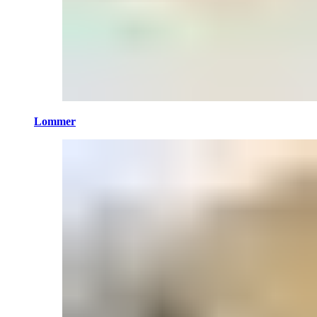
Lommer