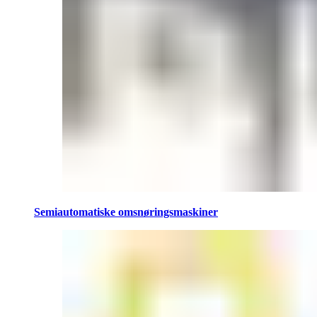
Semiautomatiske omsnøringsmaskiner