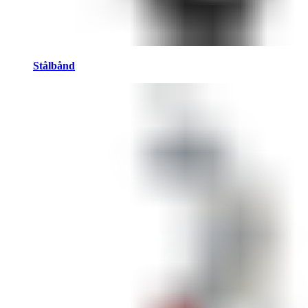
Stålbånd