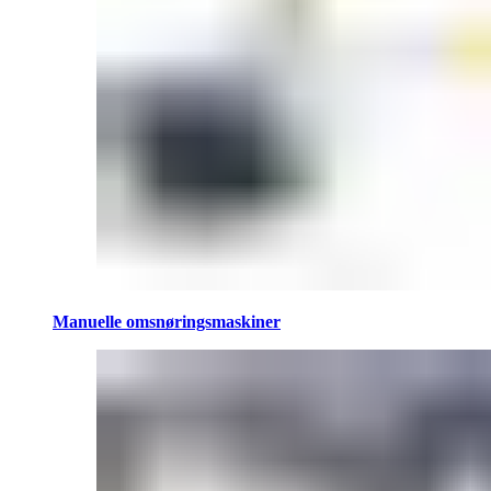
Manuelle omsnøringsmaskiner