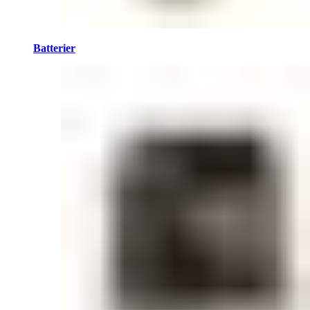
Batterier