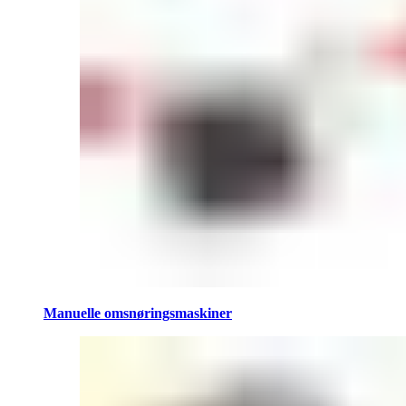
Manuelle omsnøringsmaskiner