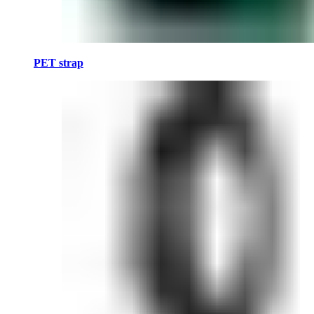
PET strap