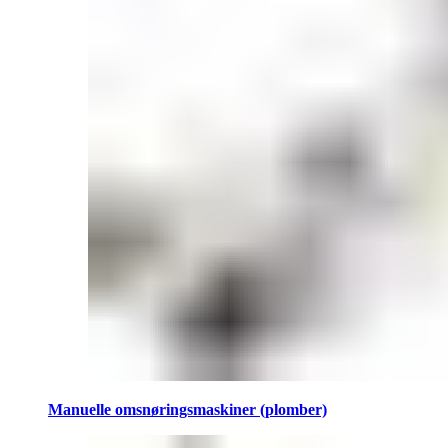
Manuelle omsnøringsmaskiner (plomber)