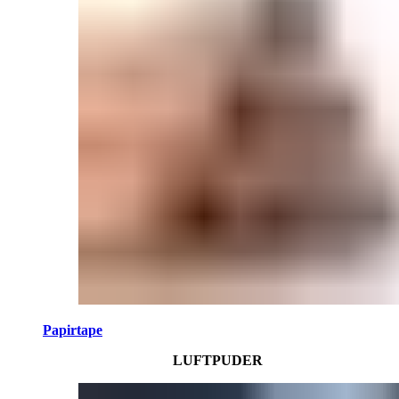
Papirtape
LUFTPUDER