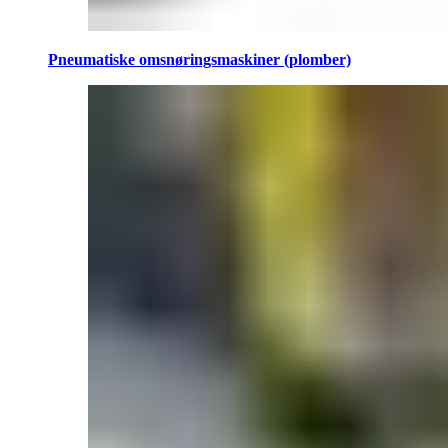
Pneumatiske omsnøringsmaskiner (plomber)