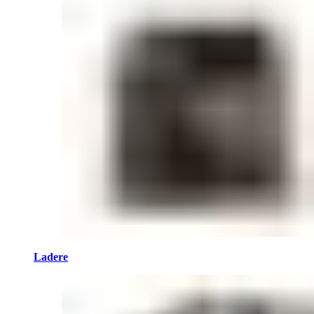
Ladere