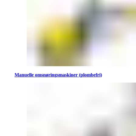
Manuelle omsnøringsmaskiner (plombefri)