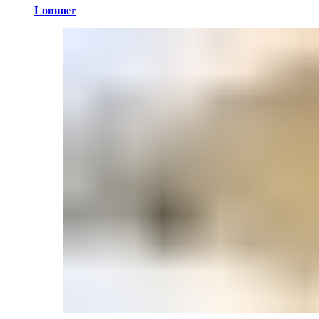
Lommer