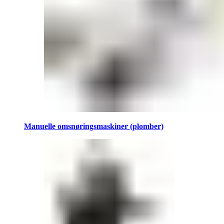
Manuelle omsnøringsmaskiner (plomber)