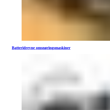
Batteridrevne omsnøringsmaskiner