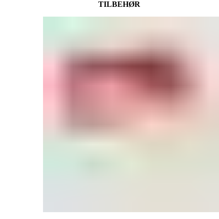
TILBEHØR