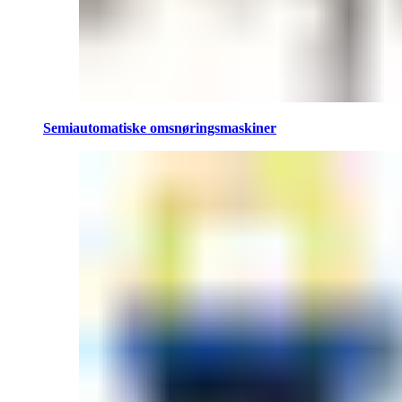
Semiautomatiske omsnøringsmaskiner