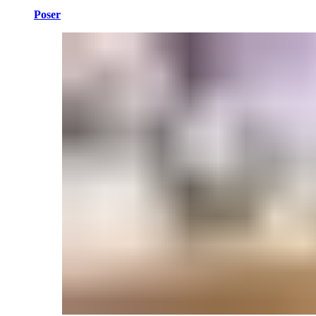
Poser