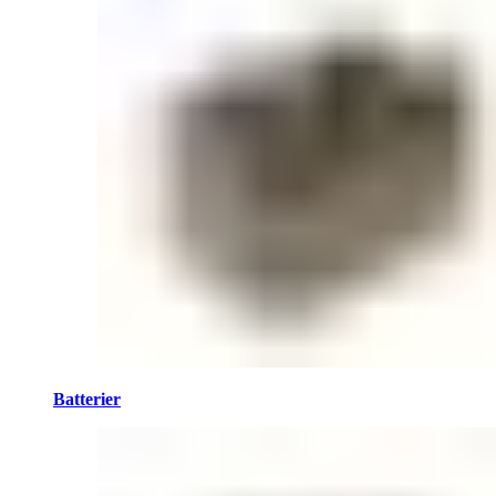
Batterier