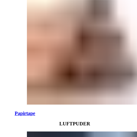
Papirtape
LUFTPUDER