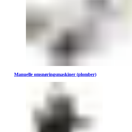
Manuelle omsnøringsmaskiner (plomber)