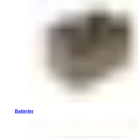
Batterier