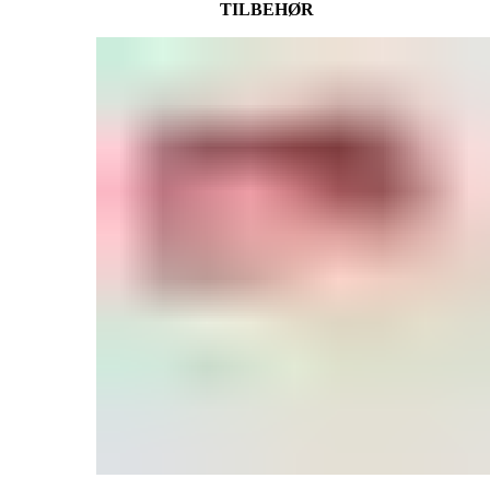
TILBEHØR