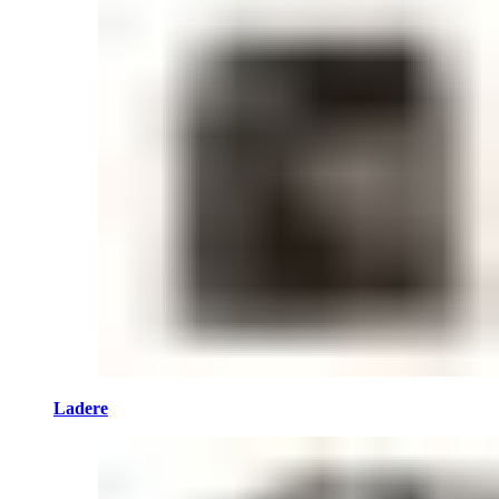
Ladere