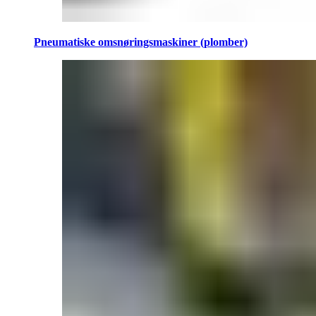
Pneumatiske omsnøringsmaskiner (plomber)