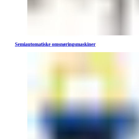
Semiautomatiske omsnøringsmaskiner