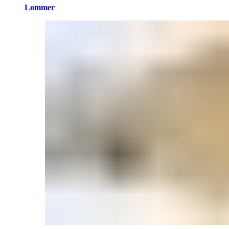
Lommer