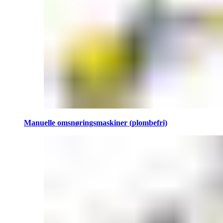
Manuelle omsnøringsmaskiner (plombefri)