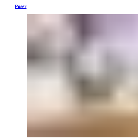
Poser