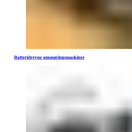
Batteridrevne omsnøringsmaskiner