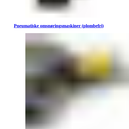
Pneumatiske omsnøringsmaskiner (plombefri)