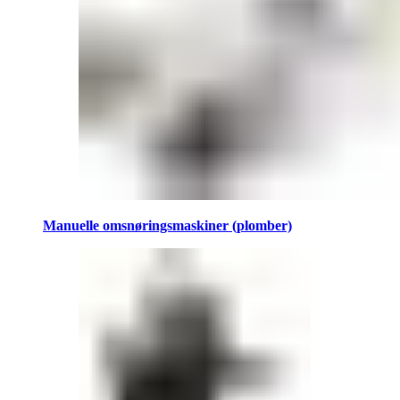
Manuelle omsnøringsmaskiner (plomber)