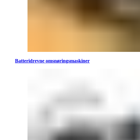
Batteridrevne omsnøringsmaskiner