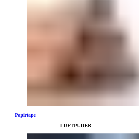
Papirtape
LUFTPUDER