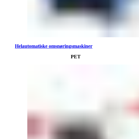
Helautomatiske omsnøringsmaskiner
PET