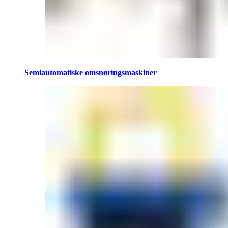
Semiautomatiske omsnøringsmaskiner