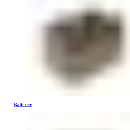
Batterier