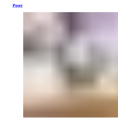
Poser