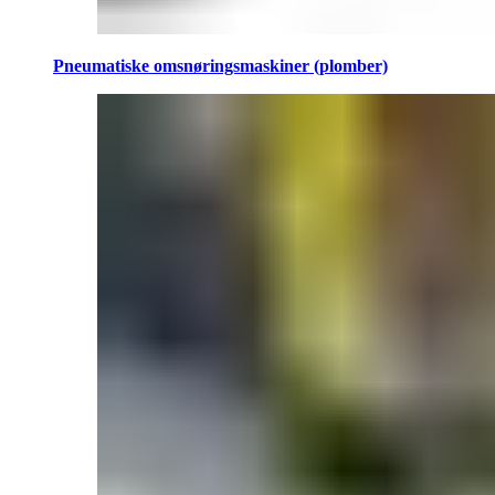
Pneumatiske omsnøringsmaskiner (plomber)