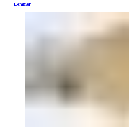
Lommer