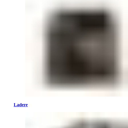
Ladere