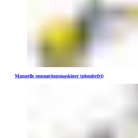
Manuelle omsnøringsmaskiner (plombefri)