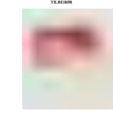
TILBEHØR