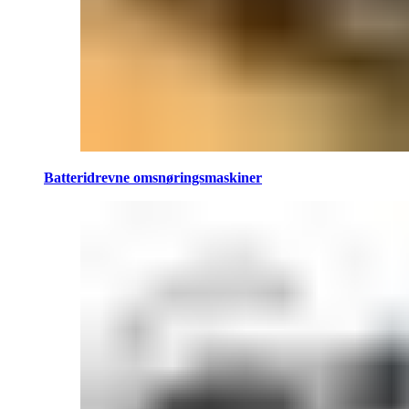
Batteridrevne omsnøringsmaskiner