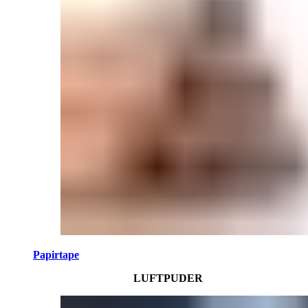
Papirtape
LUFTPUDER