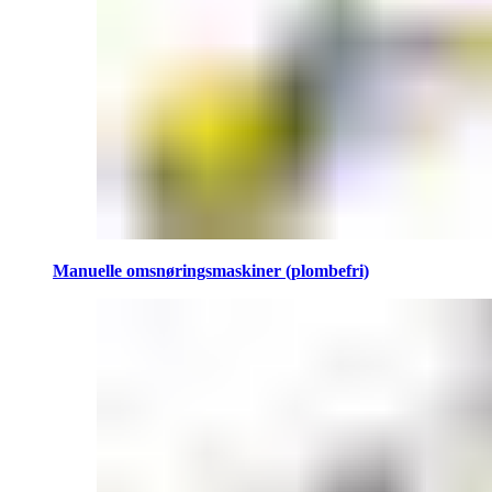
Manuelle omsnøringsmaskiner (plombefri)