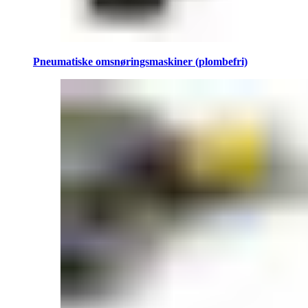
Pneumatiske omsnøringsmaskiner (plombefri)