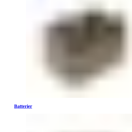
Batterier