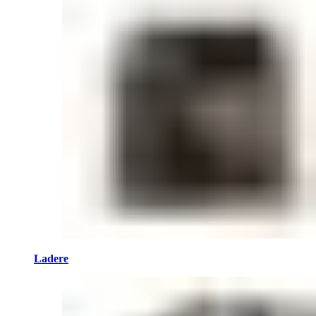
Ladere