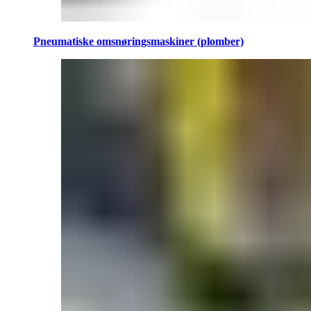
Pneumatiske omsnøringsmaskiner (plomber)