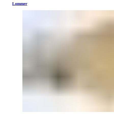
Lommer