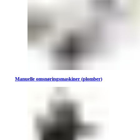
Manuelle omsnøringsmaskiner (plomber)