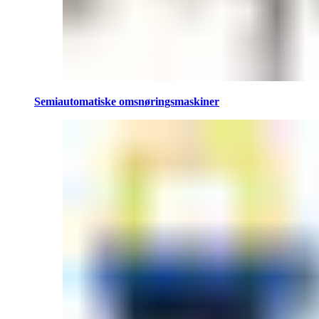
Semiautomatiske omsnøringsmaskiner