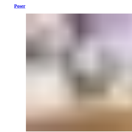
Poser