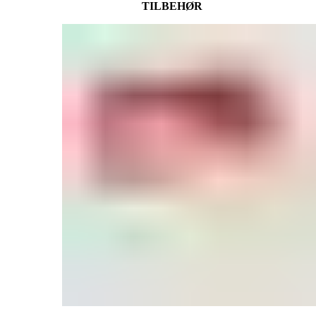
TILBEHØR